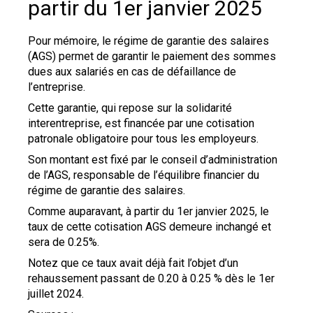
partir du 1er janvier 2025
Pour mémoire, le régime de garantie des salaires
(AGS) permet de garantir le paiement des sommes
dues aux salariés en cas de défaillance de
l’entreprise.
Cette garantie, qui repose sur la solidarité
interentreprise, est financée par une cotisation
patronale obligatoire pour tous les employeurs.
Son montant est fixé par le conseil d’administration
de l’AGS, responsable de l’équilibre financier du
régime de garantie des salaires.
Comme auparavant, à partir du 1er janvier 2025, le
taux de cette cotisation AGS demeure inchangé et
sera de 0.25%.
Notez que ce taux avait déjà fait l’objet d’un
rehaussement passant de 0.20 à 0.25 % dès le 1er
juillet 2024.