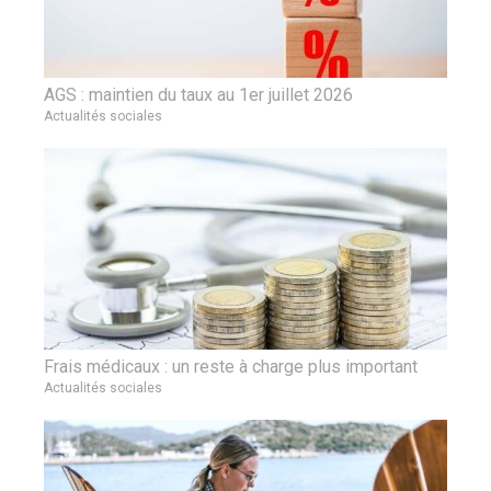
AGS : maintien du taux au 1er juillet 2026
Actualités sociales
Frais médicaux : un reste à charge plus important
Actualités sociales