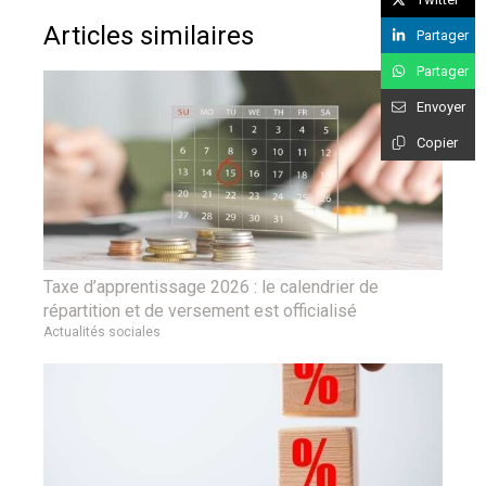
Articles similaires
Partager
Partager
Envoyer
Copier
Taxe d’apprentissage 2026 : le calendrier de
répartition et de versement est officialisé
Actualités sociales