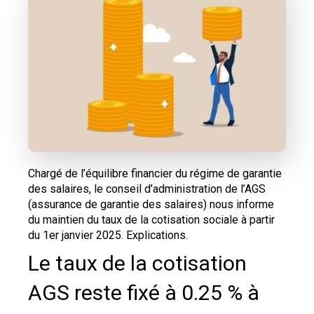
Chargé de l’équilibre financier du régime de garantie
des salaires, le conseil d’administration de l’AGS
(assurance de garantie des salaires) nous informe
du maintien du taux de la cotisation sociale à partir
du 1er janvier 2025. Explications.
Le taux de la cotisation
AGS reste fixé à 0.25 % à