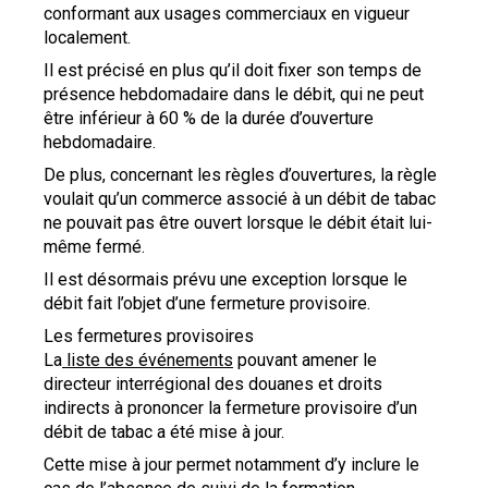
conformant aux usages commerciaux en vigueur
localement.
Il est précisé en plus qu’il doit fixer son temps de
présence hebdomadaire dans le débit, qui ne peut
être inférieur à 60 % de la durée d’ouverture
hebdomadaire.
De plus, concernant les règles d’ouvertures, la règle
voulait qu’un commerce associé à un débit de tabac
ne pouvait pas être ouvert lorsque le débit était lui-
même fermé.
Il est désormais prévu une exception lorsque le
débit fait l’objet d’une fermeture provisoire.
Les fermetures provisoires
La
liste des événements
pouvant amener le
directeur interrégional des douanes et droits
indirects à prononcer la fermeture provisoire d’un
débit de tabac a été mise à jour.
Cette mise à jour permet notamment d’y inclure le