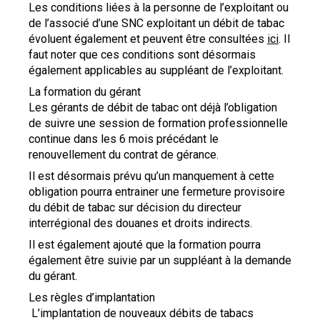
Les conditions liées à la personne de l’exploitant ou
de l’associé d’une SNC exploitant un débit de tabac
évoluent également et peuvent être consultées
ici
. Il
faut noter que ces conditions sont désormais
également applicables au suppléant de l’exploitant.
La formation du gérant
Les gérants de débit de tabac ont déjà l’obligation
de suivre une session de formation professionnelle
continue dans les 6 mois précédant le
renouvellement du contrat de gérance.
Il est désormais prévu qu’un manquement à cette
obligation pourra entrainer une fermeture provisoire
du débit de tabac sur décision du directeur
interrégional des douanes et droits indirects.
Il est également ajouté que la formation pourra
également être suivie par un suppléant à la demande
du gérant.
Les règles d’implantation
L’implantation de nouveaux débits de tabacs