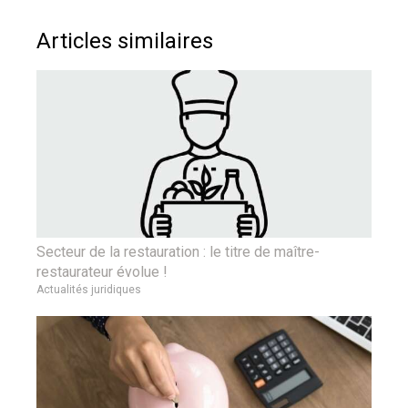
Articles similaires
Secteur de la restauration : le titre de maître-
restaurateur évolue !
Actualités juridiques