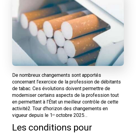
De nombreux changements sont apportés
concernant l’exercice de la profession de débitants
de tabac. Ces évolutions doivent permettre de
moderniser certains aspects de la profession tout
en permettant à l’État un meilleur contrôle de cette
activité2. Tour d’horizon des changements en
vigueur depuis le 1ᵉʳ octobre 2025…
Les conditions pour