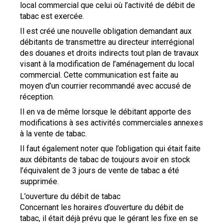
local commercial que celui où l’activité de débit de
tabac est exercée.
Il est créé une nouvelle obligation demandant aux
débitants de transmettre au directeur interrégional
des douanes et droits indirects tout plan de travaux
visant à la modification de l’aménagement du local
commercial. Cette communication est faite au
moyen d’un courrier recommandé avec accusé de
réception.
Il en va de même lorsque le débitant apporte des
modifications à ses activités commerciales annexes
à la vente de tabac.
Il faut également noter que l’obligation qui était faite
aux débitants de tabac de toujours avoir en stock
l’équivalent de 3 jours de vente de tabac a été
supprimée.
L’ouverture du débit de tabac
Concernant les horaires d’ouverture du débit de
tabac, il était déjà prévu que le gérant les fixe en se