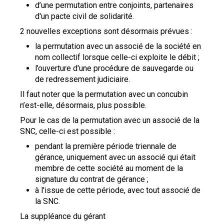
d’une permutation entre conjoints, partenaires
d'un pacte civil de solidarité.
2 nouvelles exceptions sont désormais prévues :
la permutation avec un associé de la société en
nom collectif lorsque celle-ci exploite le débit ;
l’ouverture d'une procédure de sauvegarde ou
de redressement judiciaire.
Il faut noter que la permutation avec un concubin
n’est-elle, désormais, plus possible.
Pour le cas de la permutation avec un associé de la
SNC, celle-ci est possible :
pendant la première période triennale de
gérance, uniquement avec un associé qui était
membre de cette société au moment de la
signature du contrat de gérance ;
à l'issue de cette période, avec tout associé de
la SNC.
La suppléance du gérant