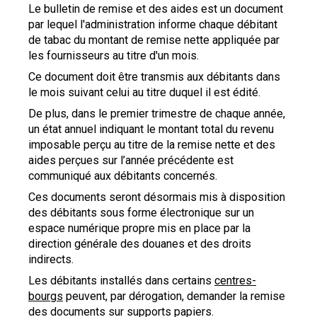
Le bulletin de remise et des aides est un document
par lequel l'administration informe chaque débitant
de tabac du montant de remise nette appliquée par
les fournisseurs au titre d'un mois.
Ce document doit être transmis aux débitants dans
le mois suivant celui au titre duquel il est édité.
De plus, dans le premier trimestre de chaque année,
un état annuel indiquant le montant total du revenu
imposable perçu au titre de la remise nette et des
aides perçues sur l’année précédente est
communiqué aux débitants concernés.
Ces documents seront désormais mis à disposition
des débitants sous forme électronique sur un
espace numérique propre mis en place par la
direction générale des douanes et des droits
indirects.
Les débitants installés dans certains
centres-
bourgs
peuvent, par dérogation, demander la remise
des documents sur supports papiers.