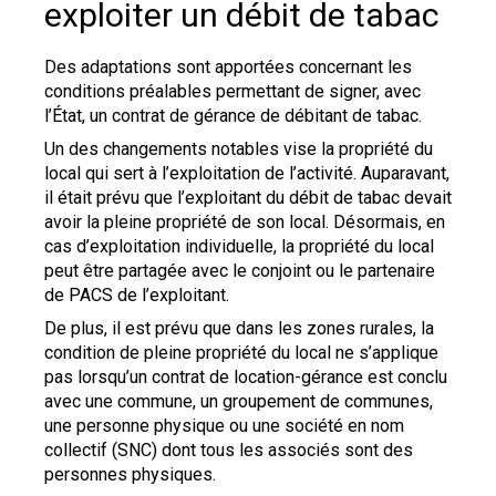
exploiter un débit de tabac
Des adaptations sont apportées concernant les
conditions préalables permettant de signer, avec
l’État, un contrat de gérance de débitant de tabac.
Un des changements notables vise la propriété du
local qui sert à l’exploitation de l’activité. Auparavant,
il était prévu que l’exploitant du débit de tabac devait
avoir la pleine propriété de son local. Désormais, en
cas d’exploitation individuelle, la propriété du local
peut être partagée avec le conjoint ou le partenaire
de PACS de l’exploitant.
De plus, il est prévu que dans les zones rurales, la
condition de pleine propriété du local ne s’applique
pas lorsqu’un contrat de location-gérance est conclu
avec une commune, un groupement de communes,
une personne physique ou une société en nom
collectif (SNC) dont tous les associés sont des
personnes physiques.