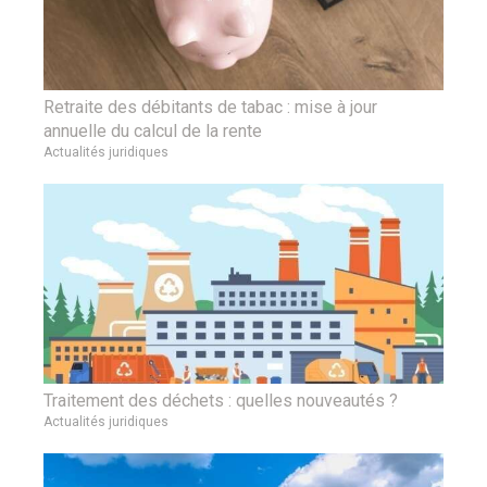
Retraite des débitants de tabac : mise à jour
annuelle du calcul de la rente
Actualités juridiques
Traitement des déchets : quelles nouveautés ?
Actualités juridiques