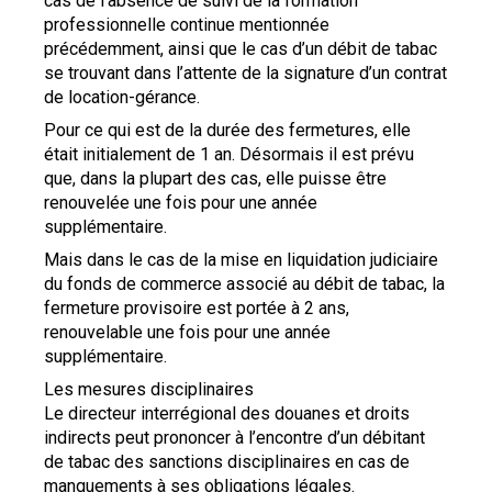
cas de l’absence de suivi de la formation
professionnelle continue mentionnée
précédemment, ainsi que le cas d’un débit de tabac
se trouvant dans l’attente de la signature d’un contrat
de location-gérance.
Pour ce qui est de la durée des fermetures, elle
était initialement de 1 an. Désormais il est prévu
que, dans la plupart des cas, elle puisse être
renouvelée une fois pour une année
supplémentaire.
Mais dans le cas de la mise en liquidation judiciaire
du fonds de commerce associé au débit de tabac, la
fermeture provisoire est portée à 2 ans,
renouvelable une fois pour une année
supplémentaire.
Les mesures disciplinaires
Le directeur interrégional des douanes et droits
indirects peut prononcer à l’encontre d’un débitant
de tabac des sanctions disciplinaires en cas de
manquements à ses obligations légales.