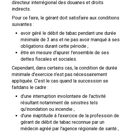
directeur interrégional des douanes et droits
indirects.
Pour ce faire, le gérant doit satisfaire aux conditions
suivantes :
avoir géré le débit de tabac pendant une durée
minimale de 3 ans et ne pas avoir manqué à ses
obligations durant cette période ;
être en mesure d'apurer l'ensemble de ses
dettes fiscales et sociales.
Cependant, dans certains cas, la condition de durée
minimale d’exercice n’est pas nécessairement
appliquée. C’est le cas quand la succession se
faitdans le cadre :
d’une interruption involontaire de l'activité
résultant notamment de sinistres tels
qu'inondation ou incendie ;
d’une inaptitude à l'exercice de la profession de
gérant de débit de tabac reconnue par un
médecin agréé par l'agence régionale de santé ;