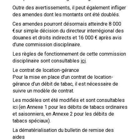
Outre des avertissements, il peut également infliger
des amendes dont les montants ont été doublés.
Ces amendes pourront désormais atteindre 8 000
€sur simple décision du directeur interrégional des
douanes et droits indirects et 16 000 € après avis
d’une commission disciplinaire.
Les règles de fonctionnement de cette commission
disciplinaire sont consultables
ici
.
Le contrat de location-gérance
Pour la mise en place d’un contrat de location-
gérance d’un débit de tabac, il est nécessaire de
suivre un modèle de contrat.
Les modèles ont été modifiés et sont consultables
ici (en Annexe 1 pour les débits de tabacs ordinaires
et saisonniers, en Annexe 2 pour les débits de
tabacs spéciaux).
La dématérialisation du bulletin de remise des
aides