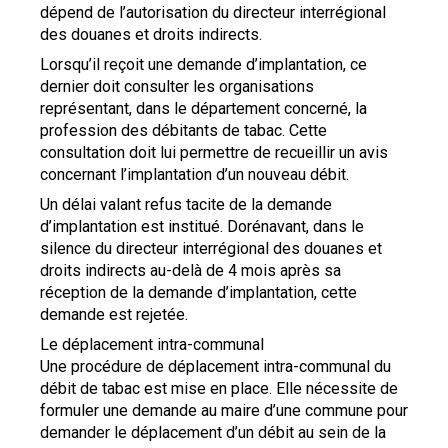
dépend de l’autorisation du directeur interrégional
des douanes et droits indirects.
Lorsqu’il reçoit une demande d’implantation, ce
dernier doit consulter les organisations
représentant, dans le département concerné, la
profession des débitants de tabac. Cette
consultation doit lui permettre de recueillir un avis
concernant l’implantation d’un nouveau débit.
Un délai valant refus tacite de la demande
d’implantation est institué. Dorénavant, dans le
silence du directeur interrégional des douanes et
droits indirects au-delà de 4 mois après sa
réception de la demande d’implantation, cette
demande est rejetée.
Le déplacement intra-communal
Une procédure de déplacement intra-communal du
débit de tabac est mise en place. Elle nécessite de
formuler une demande au maire d’une commune pour
demander le déplacement d’un débit au sein de la