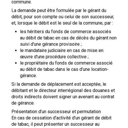
commune.
La demande peut être formulée par le gérant du
débit, pour son compte ou celui de son successeur,
et, lorsque le débit est le seul de la commune, par :
les héritiers du fonds de commerce associés
au débit de tabac en cas de décès du gérant non
suivi d'une gérance provisoire ;
le mandataire judiciaire en cas de mise en
œuvre d'une procédure collective ;
le propriétaire du fonds de commerce associé
au débit de tabac dans le cas d’une location-
gérance.
Si la demande de déplacement est acceptée, le
débitant et le directeur interrégional des douanes et
droits indirects doivent signer un avenant au contrat
de gérance.
Présentation d’un successeur et permutation
En cas de cessation d’activité d’un gérant de débit
de tabac, il peut présenter un successeur au