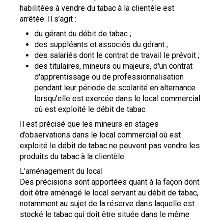
habilitées à vendre du tabac à la clientèle est
arrêtée. Il s’agit :
du gérant du débit de tabac ;
des suppléants et associés du gérant ;
des salariés dont le contrat de travail le prévoit ;
des titulaires, mineurs ou majeurs, d'un contrat
d'apprentissage ou de professionnalisation
pendant leur période de scolarité en alternance
lorsqu'elle est exercée dans le local commercial
où est exploité le débit de tabac.
Il est précisé que les mineurs en stages
d’observations dans le local commercial où est
exploité le débit de tabac ne peuvent pas vendre les
produits du tabac à la clientèle.
L’aménagement du local
Des précisions sont apportées quant à la façon dont
doit être aménagé le local servant au débit de tabac,
notamment au sujet de la réserve dans laquelle est
stocké le tabac qui doit être située dans le même