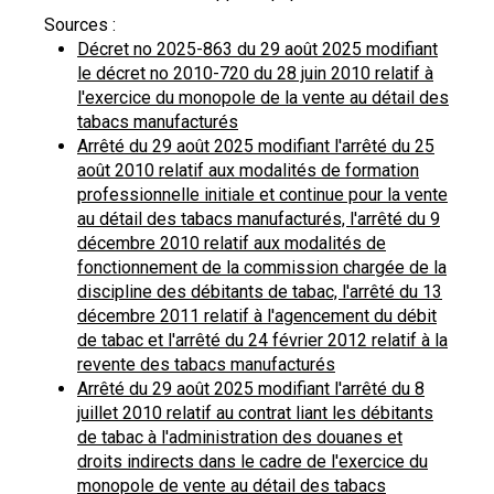
Sources :
Décret no 2025-863 du 29 août 2025 modifiant
le décret no 2010-720 du 28 juin 2010 relatif à
l'exercice du monopole de la vente au détail des
tabacs manufacturés
Arrêté du 29 août 2025 modifiant l'arrêté du 25
août 2010 relatif aux modalités de formation
professionnelle initiale et continue pour la vente
au détail des tabacs manufacturés, l'arrêté du 9
décembre 2010 relatif aux modalités de
fonctionnement de la commission chargée de la
discipline des débitants de tabac, l'arrêté du 13
décembre 2011 relatif à l'agencement du débit
de tabac et l'arrêté du 24 février 2012 relatif à la
revente des tabacs manufacturés
Arrêté du 29 août 2025 modifiant l'arrêté du 8
juillet 2010 relatif au contrat liant les débitants
de tabac à l'administration des douanes et
droits indirects dans le cadre de l'exercice du
monopole de vente au détail des tabacs