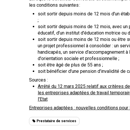
les conditions suivantes :
soit sortir depuis moins de 12 mois d'un éta
;
soit sortir depuis moins de 12 mois, avec un p
éducatif, d’un institut d'éducation motrice ou 
soit sortir depuis moins de 12 mois ou être su
un projet professionnel à consolider : un se
handicapés, un service d'accompagnement à la 
d'orientation sociale et professionnelle ;
soit être âgé de plus de 55 ans ;
soit bénéficier d'une pension d'invalidité de c
Sources :
Arrêté du 12 mars 2025 relatif aux critères 
les entreprises adaptées de travail temporaire
l'Etat
Entreprises adaptées : nouvelles conditions pour 
Prestataire de services