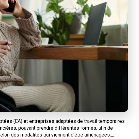
aptées (EA) et entreprises adaptées de travail temporaires
ancières, pouvant prendre différentes formes, afin de
 selon des modalités qui viennent d’être aménagées….