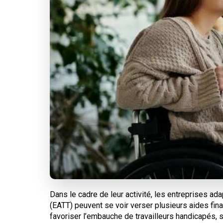
Dans le cadre de leur activité, les entreprises ad
(EATT) peuvent se voir verser plusieurs aides fin
favoriser l’embauche de travailleurs handicapés,