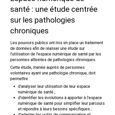
santé : une étude centrée
sur les pathologies
chroniques
Les pouvoirs publics ont mis en place un traitement
de données afin de réaliser une étude sur
l'utilisation de l'espace numérique de santé par les
personnes atteintes de pathologies chroniques.
Cette étude, menée auprès de personnes
volontaires ayant une pathologie chronique, doit
permettre :
d’analyser leur utilisation de leur espace
numérique de santé ;
d'identifier les évolutions à apporter à l'espace
numérique de santé pour simplifier leur parcours
et répondre à leurs besoins spécifiques ;
d'adapter les outils de communication et