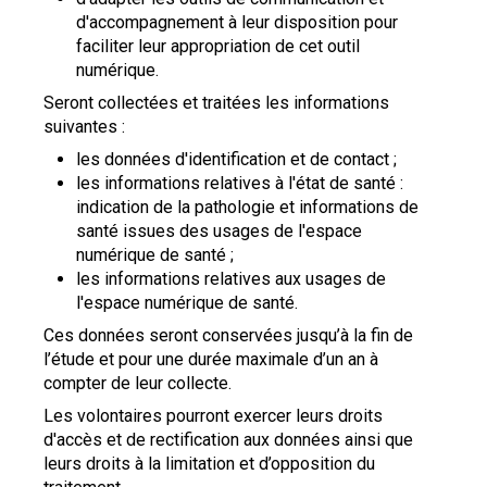
d'accompagnement à leur disposition pour
faciliter leur appropriation de cet outil
numérique.
Seront collectées et traitées les informations
suivantes :
les données d'identification et de contact ;
les informations relatives à l'état de santé :
indication de la pathologie et informations de
santé issues des usages de l'espace
numérique de santé ;
les informations relatives aux usages de
l'espace numérique de santé.
Ces données seront conservées jusqu’à la fin de
l’étude et pour une durée maximale d’un an à
compter de leur collecte.
Les volontaires pourront exercer leurs droits
d'accès et de rectification aux données ainsi que
leurs droits à la limitation et d’opposition du