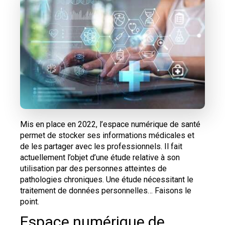
Mis en place en 2022, l’espace numérique de santé
permet de stocker ses informations médicales et
de les partager avec les professionnels. Il fait
actuellement l’objet d’une étude relative à son
utilisation par des personnes atteintes de
pathologies chroniques. Une étude nécessitant le
traitement de données personnelles… Faisons le
point.
Espace numérique de