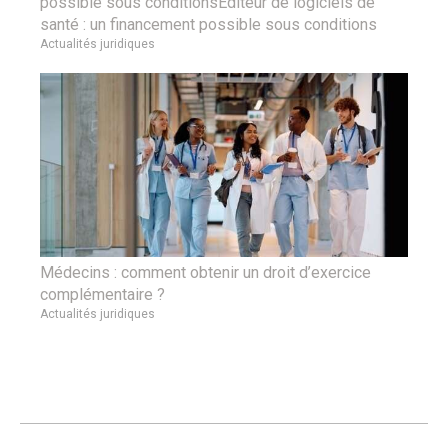
possible sous conditionsÉditeur de logiciels de
santé : un financement possible sous conditions
Actualités juridiques
Médecins : comment obtenir un droit d’exercice
complémentaire ?
Actualités juridiques