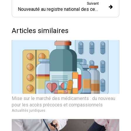
Suivant
Nouveauté au registre national des certificats d’économie d’énergie
Articles similaires
Mise sur le marché des médicaments : du nouveau
pour les accès précoces et compassionnels
Actualités juridiques