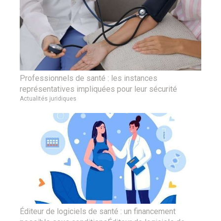
Professionnels de santé : les instances
représentatives impliquées pour leur sécurité
Actualités juridiques
Éditeur de logiciels de santé : un financement