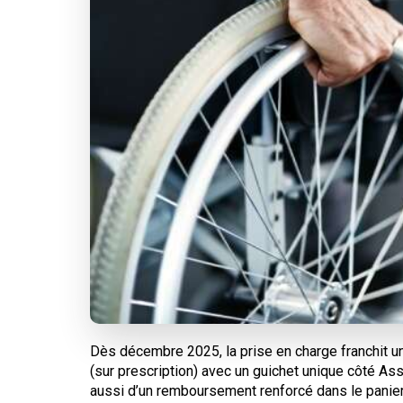
Dès décembre 2025, la prise en charge franchit u
(sur prescription) avec un guichet unique côté Ass
aussi d’un remboursement renforcé dans le panier