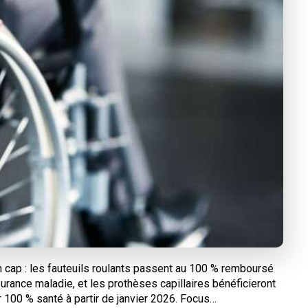
n cap : les fauteuils roulants passent au 100 % remboursé
urance maladie, et les prothèses capillaires bénéficieront
 100 % santé à partir de janvier 2026. Focus…