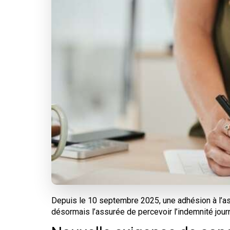
Depuis le 10 septembre 2025, une adhésion à l’a
désormais l’assurée de percevoir l’indemnité journ