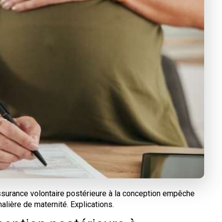
ssurance volontaire postérieure à la conception empêche
alière de maternité. Explications.