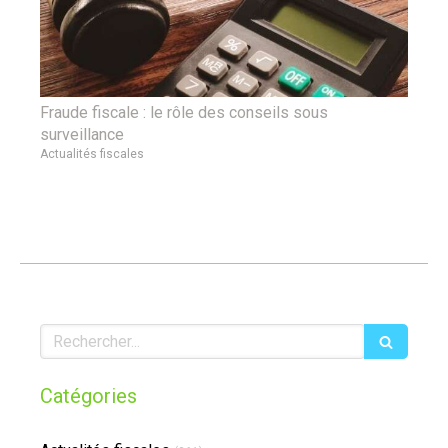
Fraude fiscale : le rôle des conseils sous
surveillance
Actualités fiscales
Rechercher
Catégories