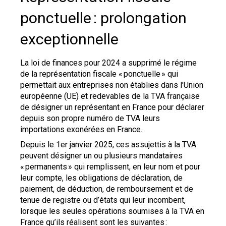
ponctuelle : prolongation
exceptionnelle
La loi de finances pour 2024 a supprimé le régime
de la représentation fiscale « ponctuelle » qui
permettait aux entreprises non établies dans l’Union
européenne (UE) et redevables de la TVA française
de désigner un représentant en France pour déclarer
depuis son propre numéro de TVA leurs
importations exonérées en France.
Depuis le 1er janvier 2025, ces assujettis à la TVA
peuvent désigner un ou plusieurs mandataires
« permanents » qui remplissent, en leur nom et pour
leur compte, les obligations de déclaration, de
paiement, de déduction, de remboursement et de
tenue de registre ou d’états qui leur incombent,
lorsque les seules opérations soumises à la TVA en
France qu’ils réalisent sont les suivantes :