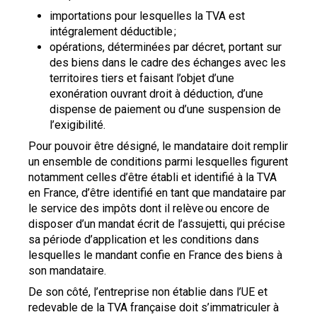
importations pour lesquelles la TVA est
intégralement déductible ;
opérations, déterminées par décret, portant sur
des biens dans le cadre des échanges avec les
territoires tiers et faisant l’objet d’une
exonération ouvrant droit à déduction, d’une
dispense de paiement ou d’une suspension de
l’exigibilité.
Pour pouvoir être désigné, le mandataire doit remplir
un ensemble de conditions parmi lesquelles figurent
notamment celles d’être établi et identifié à la TVA
en France, d’être identifié en tant que mandataire par
le service des impôts dont il relève ou encore de
disposer d’un mandat écrit de l’assujetti, qui précise
sa période d’application et les conditions dans
lesquelles le mandant confie en France des biens à
son mandataire.
De son côté, l’entreprise non établie dans l’UE et
redevable de la TVA française doit s’immatriculer à