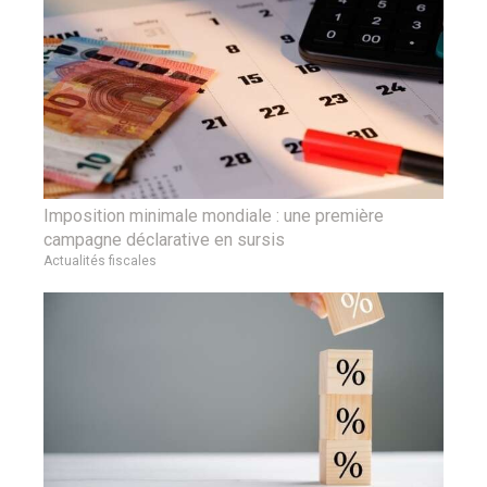
Imposition minimale mondiale : une première
campagne déclarative en sursis
Actualités fiscales