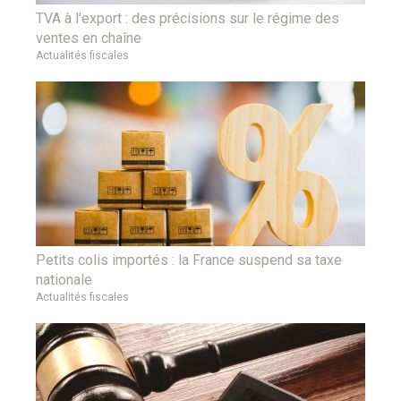
TVA à l'export : des précisions sur le régime des
ventes en chaîne
Actualités fiscales
Petits colis importés : la France suspend sa taxe
nationale
Actualités fiscales