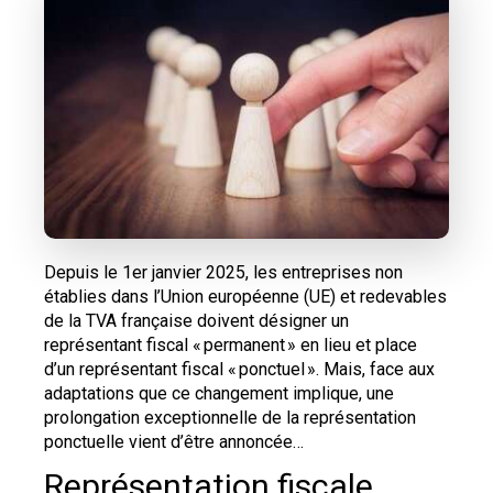
Depuis le 1er janvier 2025, les entreprises non
établies dans l’Union européenne (UE) et redevables
de la TVA française doivent désigner un
représentant fiscal « permanent » en lieu et place
d’un représentant fiscal « ponctuel ». Mais, face aux
adaptations que ce changement implique, une
prolongation exceptionnelle de la représentation
ponctuelle vient d’être annoncée…
Représentation fiscale