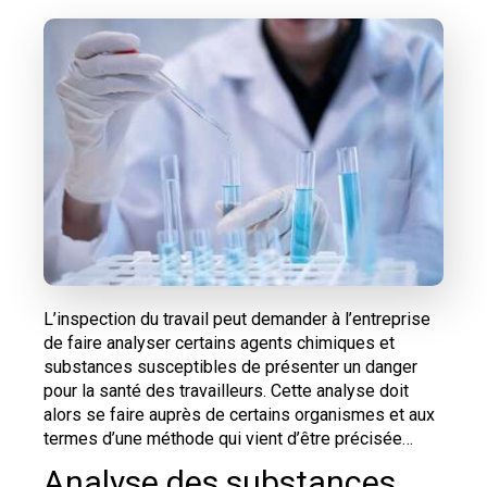
L’inspection du travail peut demander à l’entreprise
de faire analyser certains agents chimiques et
substances susceptibles de présenter un danger
pour la santé des travailleurs. Cette analyse doit
alors se faire auprès de certains organismes et aux
termes d’une méthode qui vient d’être précisée…
Analyse des substances