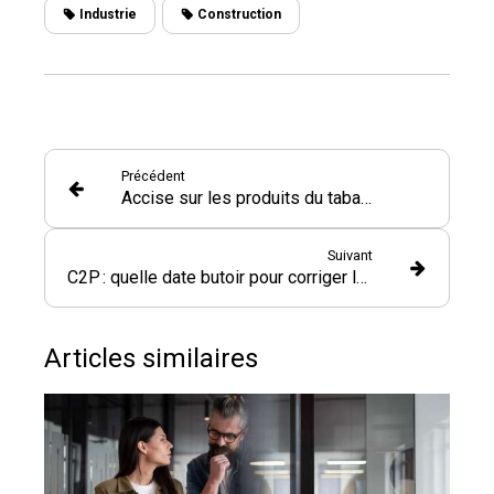
Industrie
Construction
Précédent
Accise sur les produits du tabac - 2025
Suivant
C2P : quelle date butoir pour corriger les facteurs de risques professionnels ?
Articles similaires