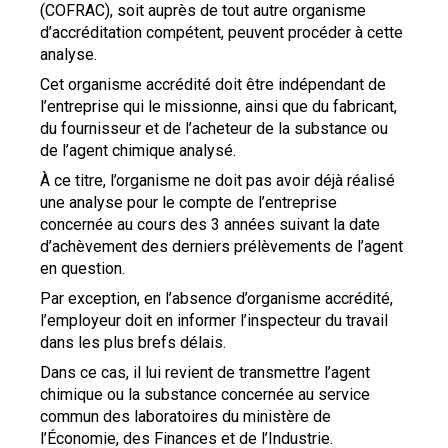
(COFRAC), soit auprès de tout autre organisme
d’accréditation compétent, peuvent procéder à cette
analyse.
Cet organisme accrédité doit être indépendant de
l’entreprise qui le missionne, ainsi que du fabricant,
du fournisseur et de l’acheteur de la substance ou
de l’agent chimique analysé.
À ce titre, l’organisme ne doit pas avoir déjà réalisé
une analyse pour le compte de l’entreprise
concernée au cours des 3 années suivant la date
d’achèvement des derniers prélèvements de l’agent
en question.
Par exception, en l’absence d’organisme accrédité,
l’employeur doit en informer l’inspecteur du travail
dans les plus brefs délais.
Dans ce cas, il lui revient de transmettre l’agent
chimique ou la substance concernée au service
commun des laboratoires du ministère de
l’Économie, des Finances et de l’Industrie.