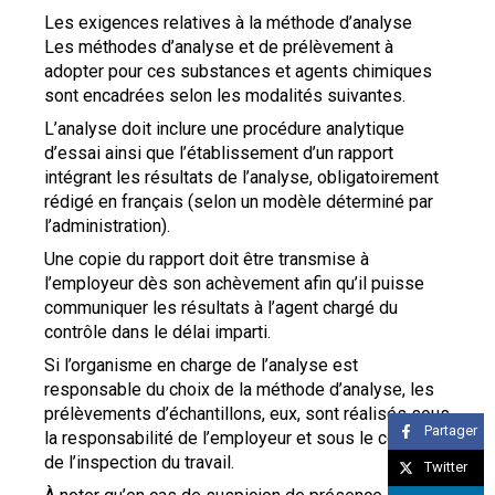
Les exigences relatives à la méthode d’analyse
Les méthodes d’analyse et de prélèvement à
adopter pour ces substances et agents chimiques
sont encadrées selon les modalités suivantes.
L’analyse doit inclure une procédure analytique
d’essai ainsi que l’établissement d’un rapport
intégrant les résultats de l’analyse, obligatoirement
rédigé en français (selon un modèle déterminé par
l’administration).
Une copie du rapport doit être transmise à
l’employeur dès son achèvement afin qu’il puisse
communiquer les résultats à l’agent chargé du
contrôle dans le délai imparti.
Si l’organisme en charge de l’analyse est
responsable du choix de la méthode d’analyse, les
prélèvements d’échantillons, eux, sont réalisés sous
Partager
la responsabilité de l’employeur et sous le contrôle
de l’inspection du travail.
Twitter