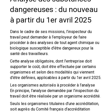
dangereuses : du nouveau
à partir du 1er avril 2025
Dans le cadre de ses missions, l’inspecteur du
travail peut demander à l’employeur de faire
procéder à des analyses de tout agent chimique ou
biologique susceptible d’être dangereux pour la
santé des travailleurs.
Cette analyse obligatoire, dont l’entreprise doit
supporter le coût, doit être effectuée par certains
organismes et selon des modalités qui viennent
d’être définies, applicables à partir du 1er avril 2025.
Les organismes autorisés à procéder à l’analyse
En principe, l’analyse demandée par l’inspection du
travail doit être réalisée par un organisme accrédité.
Seuls les organismes titulaires d’une accréditation,
soit auprès du Comité français d’accréditation