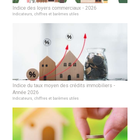
Indice des loyers commerciaux - 2026
Indicateurs, chiffres et barèmes utiles
Indice du taux moyen des crédits immobiliers -
Année 2026
Indicateurs, chiffres et barèmes utiles