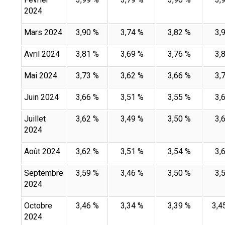
2024
Mars 2024
3,90 %
3,74 %
3,82 %
3,
Avril 2024
3,81 %
3,69 %
3,76 %
3,
Mai 2024
3,73 %
3,62 %
3,66 %
3,
Juin 2024
3,66 %
3,51 %
3,55 %
3,
Juillet
3,62 %
3,49 %
3,50 %
3,
2024
Août 2024
3,62 %
3,51 %
3,54 %
3,
Septembre
3,59 %
3,46 %
3,50 %
3,
2024
Octobre
3,46 %
3,34 %
3,39 %
3,4
2024