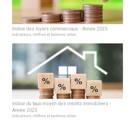
Indice des loyers commerciaux - Année 2025
Indicateurs, chiffres et barèmes utiles
Indice du taux moyen des crédits immobiliers -
Année 2025
Indicateurs, chiffres et barèmes utiles