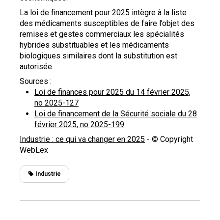
La loi de financement pour 2025 intègre à la liste
des médicaments susceptibles de faire l’objet des
remises et gestes commerciaux les spécialités
hybrides substituables et les médicaments
biologiques similaires dont la substitution est
autorisée.
Sources :
Loi de finances pour 2025 du 14 février 2025,
no 2025-127
Loi de financement de la Sécurité sociale du 28
février 2025, no 2025-199
Industrie : ce qui va changer en 2025
- © Copyright
WebLex
Industrie