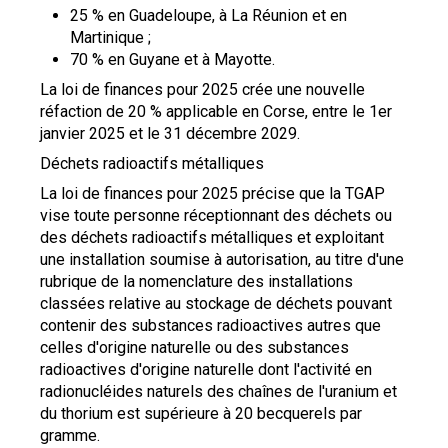
25 % en Guadeloupe, à La Réunion et en
Martinique ;
70 % en Guyane et à Mayotte.
La loi de finances pour 2025 crée une nouvelle
réfaction de 20 % applicable en Corse, entre le 1er
janvier 2025 et le 31 décembre 2029.
Déchets radioactifs métalliques
La loi de finances pour 2025 précise que la TGAP
vise toute personne réceptionnant des déchets ou
des déchets radioactifs métalliques et exploitant
une installation soumise à autorisation, au titre d'une
rubrique de la nomenclature des installations
classées relative au stockage de déchets pouvant
contenir des substances radioactives autres que
celles d'origine naturelle ou des substances
radioactives d'origine naturelle dont l'activité en
radionucléides naturels des chaînes de l'uranium et
du thorium est supérieure à 20 becquerels par
gramme.