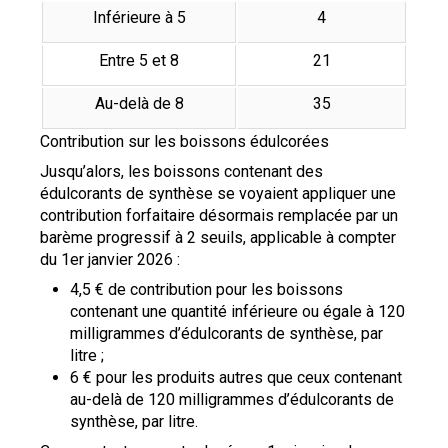
Inférieure à 5
4
Entre 5 et 8
21
Au-delà de 8
35
Contribution sur les boissons édulcorées
Jusqu’alors, les boissons contenant des
édulcorants de synthèse se voyaient appliquer une
contribution forfaitaire désormais remplacée par un
barème progressif à 2 seuils, applicable à compter
du 1er janvier 2026 :
4,5 € de contribution pour les boissons
contenant une quantité inférieure ou égale à 120
milligrammes d’édulcorants de synthèse, par
litre ;
6 € pour les produits autres que ceux contenant
au-delà de 120 milligrammes d’édulcorants de
synthèse, par litre.