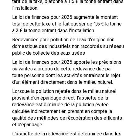
tarif de la taxe, plafonné à 1,5 € la tonne entrant dans
l'installation.
La loi de finances pour 2025 augmente le montant
total de cette taxe et le fait passer de 1,5 € la tonne
à 2 € la tonne entrant dans l'installation.
Redevances pour pollution de l’eau d'origine non
domestique des industriels non raccordés au réseau
public de collecte des eaux usées
La loi de finances pour 2025 apporte les précisions
suivantes à propos de cette redevance due par
toute personne dont les activités entraînent le rejet
d'un élément directement dans le milieu naturel.
Lorsque la pollution rejetée dans le milieu naturel
provient d’un épandage direct, l’assiette de la
redevance est diminuée de la pollution évitée
calculée indirectement en prenant en compte la
qualité des méthodes de récupération des effluents
et d’épandage.
L’assiette de la redevance est déterminée dans les