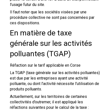
l’usage futur du site.
Il faut noter que les sociétés visées par une
procédure collective ne sont pas concernées par
ces dispositions.
En matière de taxe
générale sur les activités
polluantes (TGAP)
Réfaction sur le tarif applicable en Corse
La TGAP (taxe générale sur les activités polluantes)
est due par les entreprises ayant une activité
polluante, ou dont l’activité nécessite l’utilisation de
produits polluants.
Actuellement, sur les territoires de certaines
collectivités d’outremer, il est appliqué les
réfactions suivantes pour le calcul de la taxe :