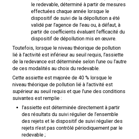
le redevable, déterminé à partir de mesures
effectuées chaque année lorsque le
dispositif de suivi de la dépollution a été
validé par l’agence de l’eau ou, à défaut, à
partir de coefficients évaluant l’efficacité du
dispositif de dépollution mis en œuvre.
Toutefois, lorsque le niveau théorique de pollution
lié à l’activité est inférieur au seuil requis, l’assiette
de la redevance est déterminée selon l’une ou l’autre
de ces modalités au choix du redevable.
Cette assiette est majorée de 40 % lorsque le
niveau théorique de pollution lié à l’activité est
supérieur au seuil requis et que l’une des conditions
suivantes est remplie :
l’assiette est déterminée directement à partir
des résultats du suivi régulier de l’ensemble
des rejets et le dispositif de suivi régulier des
rejets n’est pas contrôlé périodiquement par le
redevable ;