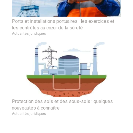
Ports et installations portuaires : les exercices et
les contrôles au cœur de la sûreté
Actualités juridiques
Protection des sols et des sous-sols : quelques
nouveautés à connaître
Actualités juridiques