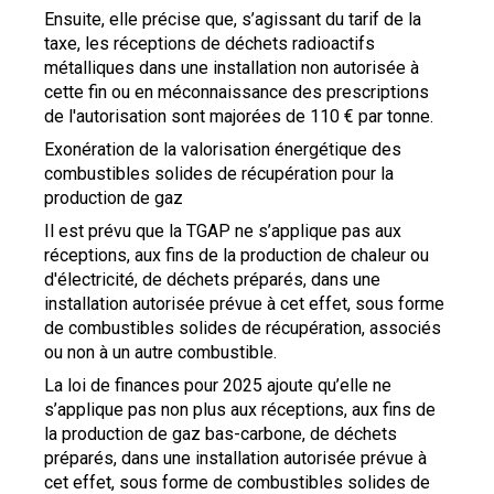
Ensuite, elle précise que, s’agissant du tarif de la
taxe, les réceptions de déchets radioactifs
métalliques dans une installation non autorisée à
cette fin ou en méconnaissance des prescriptions
de l'autorisation sont majorées de 110 € par tonne.
Exonération de la valorisation énergétique des
combustibles solides de récupération pour la
production de gaz
Il est prévu que la TGAP ne s’applique pas aux
réceptions, aux fins de la production de chaleur ou
d'électricité, de déchets préparés, dans une
installation autorisée prévue à cet effet, sous forme
de combustibles solides de récupération, associés
ou non à un autre combustible.
La loi de finances pour 2025 ajoute qu’elle ne
s’applique pas non plus aux réceptions, aux fins de
la production de gaz bas-carbone, de déchets
préparés, dans une installation autorisée prévue à
cet effet, sous forme de combustibles solides de