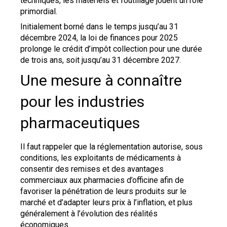
techniques, les matériels et l’outillage jouent un rôle
primordial.
Initialement borné dans le temps jusqu’au 31
décembre 2024, la loi de finances pour 2025
prolonge le crédit d’impôt collection pour une durée
de trois ans, soit jusqu’au 31 décembre 2027.
Une mesure à connaître
pour les industries
pharmaceutiques
Il faut rappeler que la réglementation autorise, sous
conditions, les exploitants de médicaments à
consentir des remises et des avantages
commerciaux aux pharmacies d’officine afin de
favoriser la pénétration de leurs produits sur le
marché et d’adapter leurs prix à l’inflation, et plus
généralement à l’évolution des réalités
économiques.