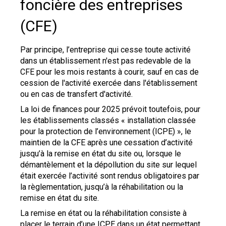
foncière des entreprises
(CFE)
Par principe, l’entreprise qui cesse toute activité
dans un établissement n'est pas redevable de la
CFE pour les mois restants à courir, sauf en cas de
cession de l'activité exercée dans l'établissement
ou en cas de transfert d'activité.
La loi de finances pour 2025 prévoit toutefois, pour
les établissements classés « installation classée
pour la protection de l’environnement (ICPE) », le
maintien de la CFE après une cessation d’activité
jusqu’à la remise en état du site ou, lorsque le
démantèlement et la dépollution du site sur lequel
était exercée l’activité sont rendus obligatoires par
la règlementation, jusqu’à la réhabilitation ou la
remise en état du site.
La remise en état ou la réhabilitation consiste à
placer le terrain d’une ICPE dans un état permettant