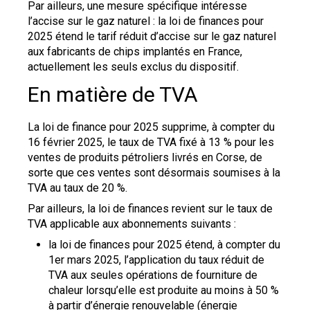
Par ailleurs, une mesure spécifique intéresse
l’accise sur le gaz naturel : la loi de finances pour
2025 étend le tarif réduit d’accise sur le gaz naturel
aux fabricants de chips implantés en France,
actuellement les seuls exclus du dispositif.
En matière de TVA
La loi de finance pour 2025 supprime, à compter du
16 février 2025, le taux de TVA fixé à 13 % pour les
ventes de produits pétroliers livrés en Corse, de
sorte que ces ventes sont désormais soumises à la
TVA au taux de 20 %.
Par ailleurs, la loi de finances revient sur le taux de
TVA applicable aux abonnements suivants :
la loi de finances pour 2025 étend, à compter du
1er mars 2025, l’application du taux réduit de
TVA aux seules opérations de fourniture de
chaleur lorsqu’elle est produite au moins à 50 %
à partir d’énergie renouvelable (énergie