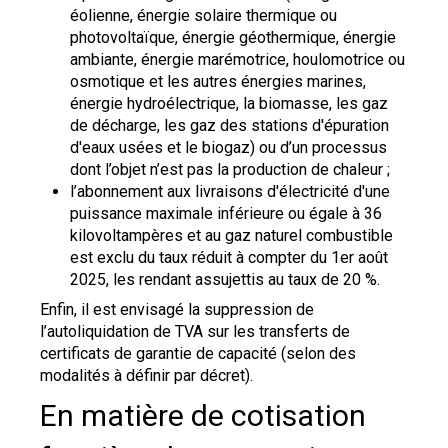
éolienne, énergie solaire thermique ou
photovoltaïque, énergie géothermique, énergie
ambiante, énergie marémotrice, houlomotrice ou
osmotique et les autres énergies marines,
énergie hydroélectrique, la biomasse, les gaz
de décharge, les gaz des stations d'épuration
d'eaux usées et le biogaz) ou d’un processus
dont l’objet n’est pas la production de chaleur ;
l’abonnement aux livraisons d'électricité d'une
puissance maximale inférieure ou égale à 36
kilovoltampères et au gaz naturel combustible
est exclu du taux réduit à compter du 1er août
2025, les rendant assujettis au taux de 20 %.
Enfin, il est envisagé la suppression de
l’autoliquidation de TVA sur les transferts de
certificats de garantie de capacité (selon des
modalités à définir par décret).
En matière de cotisation