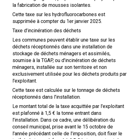
la fabrication de mousses isolantes.
Cette taxe sur les hydrofluorocarbones est
supprimée à compter du 1er janvier 2025.
Taxe d’incinération des déchets
Les communes peuvent établir une taxe sur les
déchets réceptionnés dans une installation de
stockage de déchets ménagers et assimilés,
soumise à la TGAP, ou d'incinération de déchets
ménagers, installée sur son territoire et non
exclusivement utilisée pour les déchets produits par
l'exploitant.
Cette taxe est calculée sur le tonnage de déchets
réceptionnés dans l'installation.
Le montant total de la taxe acquittée par l'exploitant
est plafonné à 1,5 € la tonne entrant dans
l'installation. Dans ce cadre, une délibération du
conseil municipal, prise avant le 15 octobre de
l'année précédant celle de l'imposition, doit fixer le