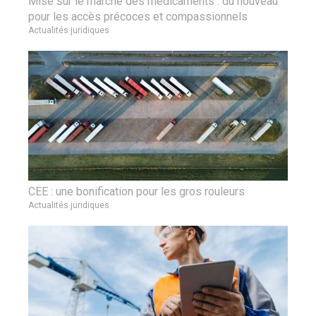
Mise sur le marché des médicaments : du nouveau
pour les accès précoces et compassionnels
Actualités juridiques
CEE : une bonification pour les gros rouleurs
Actualités juridiques