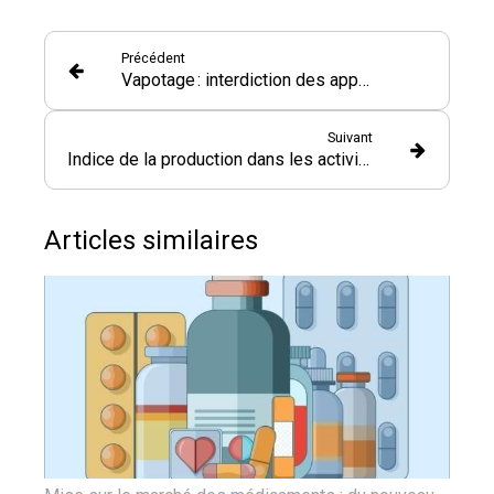
Précédent
Vapotage : interdiction des appareils à usage unique
Suivant
Indice de la production dans les activités juridiques et comptables - Année 2024
Articles similaires