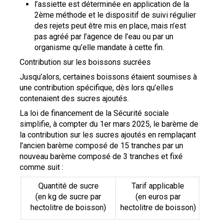
l’assiette est déterminée en application de la
2ème méthode et le dispositif de suivi régulier
des rejets peut être mis en place, mais n’est
pas agréé par l’agence de l’eau ou par un
organisme qu’elle mandate à cette fin.
Contribution sur les boissons sucrées
Jusqu’alors, certaines boissons étaient soumises à
une contribution spécifique, dès lors qu’elles
contenaient des sucres ajoutés.
La loi de financement de la Sécurité sociale
simplifie, à compter du 1er mars 2025, le barème de
la contribution sur les sucres ajoutés en remplaçant
l’ancien barème composé de 15 tranches par un
nouveau barème composé de 3 tranches et fixé
comme suit :
Quantité de sucre
Tarif applicable
(en kg de sucre par
(en euros par
hectolitre de boisson)
hectolitre de boisson)