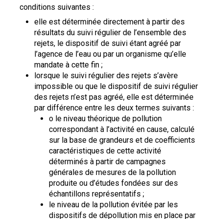
conditions suivantes :
elle est déterminée directement à partir des
résultats du suivi régulier de l’ensemble des
rejets, le dispositif de suivi étant agréé par
l’agence de l’eau ou par un organisme qu’elle
mandate à cette fin ;
lorsque le suivi régulier des rejets s’avère
impossible ou que le dispositif de suivi régulier
des rejets n’est pas agréé, elle est déterminée
par différence entre les deux termes suivants :
o le niveau théorique de pollution
correspondant à l’activité en cause, calculé
sur la base de grandeurs et de coefficients
caractéristiques de cette activité
déterminés à partir de campagnes
générales de mesures de la pollution
produite ou d’études fondées sur des
échantillons représentatifs ;
le niveau de la pollution évitée par les
dispositifs de dépollution mis en place par