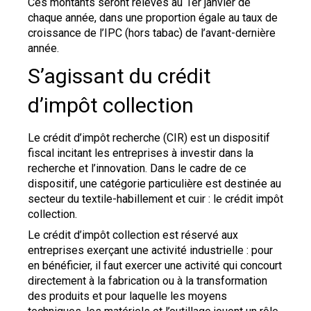
Ces montants seront relevés au 1er janvier de
chaque année, dans une proportion égale au taux de
croissance de l’IPC (hors tabac) de l’avant-dernière
année.
S’agissant du crédit
d’impôt collection
Le crédit d’impôt recherche (CIR) est un dispositif
fiscal incitant les entreprises à investir dans la
recherche et l’innovation. Dans le cadre de ce
dispositif, une catégorie particulière est destinée au
secteur du textile-habillement et cuir : le crédit impôt
collection.
Le crédit d’impôt collection est réservé aux
entreprises exerçant une activité industrielle : pour
en bénéficier, il faut exercer une activité qui concourt
directement à la fabrication ou à la transformation
des produits et pour laquelle les moyens