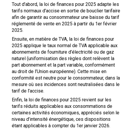
Tout d’abord, la loi de finances pour 2025 adapte les
tarifs normaux d’accise en sortie de bouclier tarifaire
afin de garantir au consommateur une baisse du tarif
réglementé de vente en 2025 à partir du 1er février
2025.
Ensuite, en matière de TVA, la loi de finances pour
2025 applique le taux normal de TVA applicable aux
abonnements de fourniture d’électricité ou de gaz
naturel (uniformisation des règles dont relèvent la
part abonnement et la part variable, conformément
au droit de l’Union européenne). Cette mise en
conformité est neutre pour le consommateur, dans la
mesure où ses incidences sont neutralisées dans le
tarif de l’accise.
Enfin, la loi de finances pour 2025 revient sur les
tarifs réduits applicables aux consommations de
certaines activités économiques, appréciés selon le
niveau d’intensité énergétique, ces dispositions
étant applicables à compter du 1er janvier 2026.