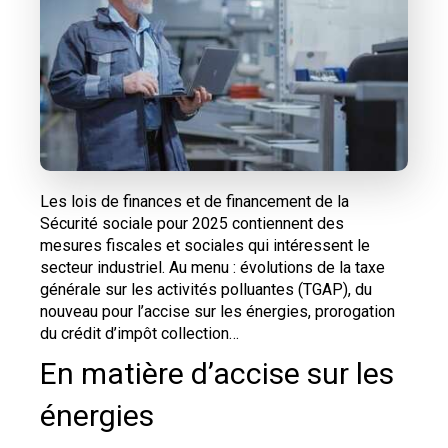
Les lois de finances et de financement de la
Sécurité sociale pour 2025 contiennent des
mesures fiscales et sociales qui intéressent le
secteur industriel. Au menu : évolutions de la taxe
générale sur les activités polluantes (TGAP), du
nouveau pour l’accise sur les énergies, prorogation
du crédit d’impôt collection…
En matière d’accise sur les
énergies