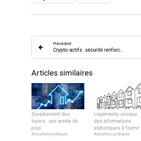
Précédent
Crypto-actifs : sécurité renforcée
Articles similaires
Encadrement des
Logements sociaux :
loyers : une année de
des informations
plus
statistiques à fournir
Actualités juridiques
Actualités juridiques