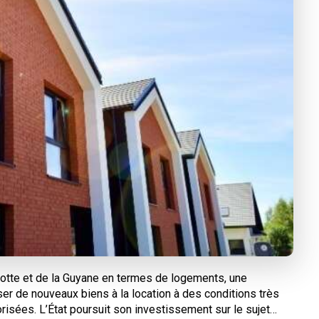
otte et de la Guyane en termes de logements, une
er de nouveaux biens à la location à des conditions très
isées. L’État poursuit son investissement sur le sujet…