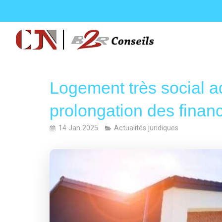
Logement très social a
prolongation des fina
14 Jan 2025
Actualités juridiques