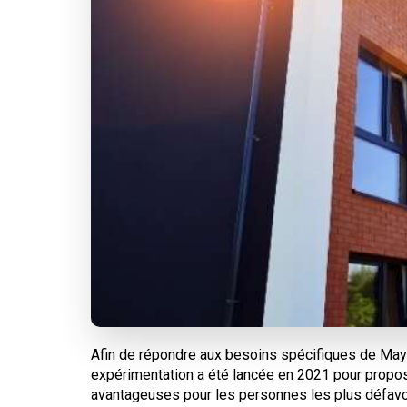
Afin de répondre aux besoins spécifiques de May
expérimentation a été lancée en 2021 pour propos
avantageuses pour les personnes les plus défavor