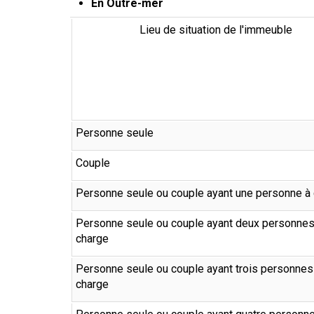
En Outre-mer
Lieu de situation de l'immeuble
Personne seule
Couple
Personne seule ou couple ayant une personne à
Personne seule ou couple ayant deux personnes
charge
Personne seule ou couple ayant trois personnes
charge