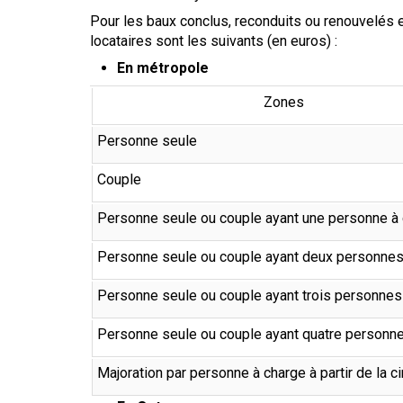
Pour les baux conclus, reconduits ou renouvelés
locataires sont les suivants (en euros) :
En métropole
Zones
Personne seule
Couple
Personne seule ou couple ayant une personne à
Personne seule ou couple ayant deux personnes
Personne seule ou couple ayant trois personnes
Personne seule ou couple ayant quatre personn
Majoration par personne à charge à partir de la 