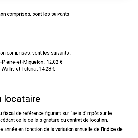
on comprises, sont les suivants :
on comprises, sont les suivants :
-Pierre-et-Miquelon : 12,02 €
Wallis et Futuna : 14,28 €
 locataire
fiscal de référence figurant sur l'avis d'impôt sur le
écédant celle de la signature du contrat de location.
 année en fonction de la variation annuelle de l’indice de