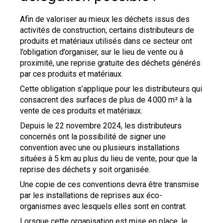
Afin de valoriser au mieux les déchets issus des
activités de construction, certains distributeurs de
produits et matériaux utilisés dans ce secteur ont
l’obligation d’organiser, sur le lieu de vente ou à
proximité, une reprise gratuite des déchets générés
par ces produits et matériaux.
Cette obligation s’applique pour les distributeurs qui
consacrent des surfaces de plus de 4 000 m² à la
vente de ces produits et matériaux.
Depuis le 22 novembre 2024, les distributeurs
concernés ont la possibilité de signer une
convention avec une ou plusieurs installations
situées à 5 km au plus du lieu de vente, pour que la
reprise des déchets y soit organisée.
Une copie de ces conventions devra être transmise
par les installations de reprises aux éco-
organismes avec lesquels elles sont en contrat.
Lorsque cette organisation est mise en place, le