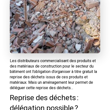
Les distributeurs commercialisant des produits et
des matériaux de construction pour le secteur du
bâtiment ont l’obligation d’organiser à titre gratuit la
reprise des déchets issus de ces produits et
matériaux. Mais un aménagement leur permet de
déléguer cette reprise des déchets…
Reprise des déchets :
délégation possible ?