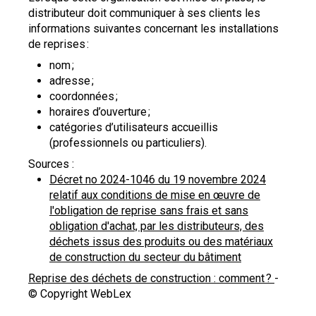
distributeur doit communiquer à ses clients les
informations suivantes concernant les installations
de reprises :
nom ;
adresse ;
coordonnées ;
horaires d’ouverture ;
catégories d’utilisateurs accueillis
(professionnels ou particuliers).
Sources :
Décret no 2024-1046 du 19 novembre 2024
relatif aux conditions de mise en œuvre de
l'obligation de reprise sans frais et sans
obligation d'achat, par les distributeurs, des
déchets issus des produits ou des matériaux
de construction du secteur du bâtiment
Reprise des déchets de construction : comment ?
-
© Copyright WebLex