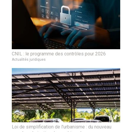
CNIL : le programme des contrôles pour 2026
Actualités juridiques
Loi de simplification de l’urbanisme : du nouveau