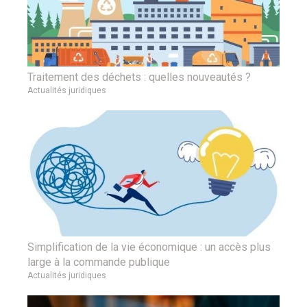
Traitement des déchets : quelles nouveautés ?
Actualités juridiques
Simplification de la vie économique : un accès plus
large à la commande publique
Actualités juridiques