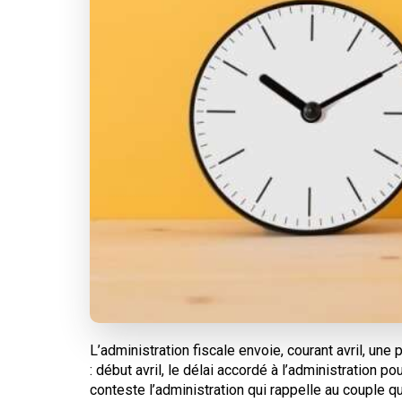
L’administration fiscale envoie, courant avril, une
: début avril, le délai accordé à l’administration po
conteste l’administration qui rappelle au couple qu