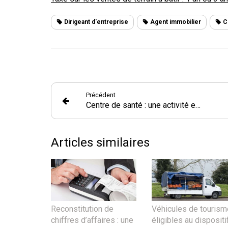
Dirigeant d'entreprise
Agent immobilier
C
Précédent
Centre de santé : une activité encadrée
Articles similaires
Reconstitution de
Véhicules de tourism
chiffres d’affaires : une
éligibles au dispositi