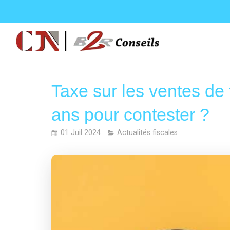
Taxe sur les ventes de t
ans pour contester ?
01 Juil 2024
Actualités fiscales