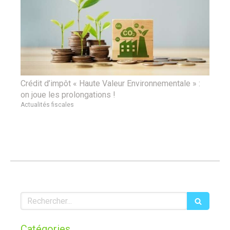
Crédit d’impôt « Haute Valeur Environnementale » :
on joue les prolongations !
Actualités fiscales
Rechercher
Catégories