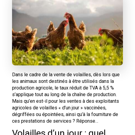
Dans le cadre de la vente de volailles, dès lors que
les animaux sont destinés à être utilisés dans la
production agricole, le taux réduit de TVA à 5,5 %
s’applique tout au long de la chaîne de production.
Mais qu’en est-il pour les ventes à des exploitants
agricoles de volailles « d’un jour » vaccinées,
dégriffées ou épointées, ainsi qu’à la fourniture de
ces prestations de services ? Réponse…
Volailles d’un jour : quel