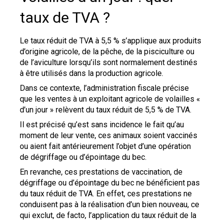
taux de TVA ?
Le taux réduit de TVA à 5,5 % s’applique aux produits
d’origine agricole, de la pêche, de la pisciculture ou
de l’aviculture lorsqu’ils sont normalement destinés
à être utilisés dans la production agricole.
Dans ce contexte, l’administration fiscale précise
que les ventes à un exploitant agricole de volailles «
d’un jour » relèvent du taux réduit de 5,5 % de TVA.
Il est précisé qu’est sans incidence le fait qu’au
moment de leur vente, ces animaux soient vaccinés
ou aient fait antérieurement l’objet d’une opération
de dégriffage ou d’épointage du bec.
En revanche, ces prestations de vaccination, de
dégriffage ou d’épointage du bec ne bénéficient pas
du taux réduit de TVA. En effet, ces prestations ne
conduisent pas à la réalisation d’un bien nouveau, ce
qui exclut, de facto, l’application du taux réduit de la