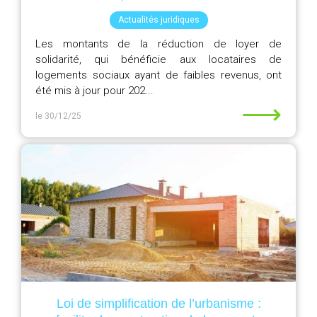
Actualités juridiques
Les montants de la réduction de loyer de
solidarité, qui bénéficie aux locataires de
logements sociaux ayant de faibles revenus, ont
été mis à jour pour 202...
⟶
le 30/12/25
Loi de simplification de l’urbanisme :