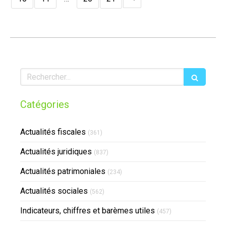
Rechercher
Catégories
Actualités fiscales
(361)
Actualités juridiques
(837)
Actualités patrimoniales
(234)
Actualités sociales
(562)
Indicateurs, chiffres et barèmes utiles
(457)