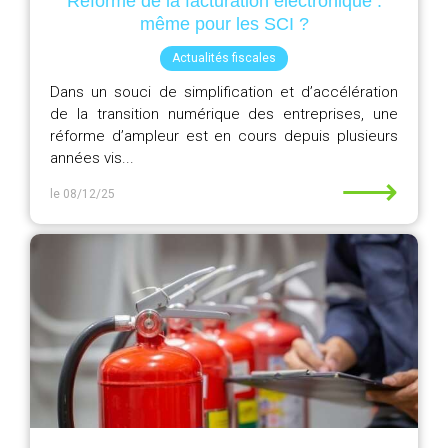
Réforme de la facturation électronique :
même pour les SCI ?
Actualités fiscales
Dans un souci de simplification et d’accélération
de la transition numérique des entreprises, une
réforme d’ampleur est en cours depuis plusieurs
années vis...
⟶
le 08/12/25