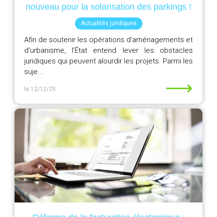
nouveau pour la solarisation des parkings !
Actualités juridiques
Afin de soutenir les opérations d’aménagements et
d’urbanisme, l’État entend lever les obstacles
juridiques qui peuvent alourdir les projets. Parmi les
suje...
⟶
le 12/12/25