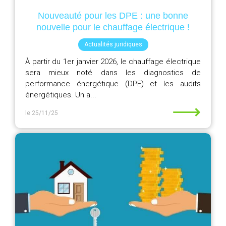
Nouveauté pour les DPE : une bonne
nouvelle pour le chauffage électrique !
Actualités juridiques
À partir du 1er janvier 2026, le chauffage électrique
sera mieux noté dans les diagnostics de
performance énergétique (DPE) et les audits
énergétiques. Un a...
⟶
le 25/11/25