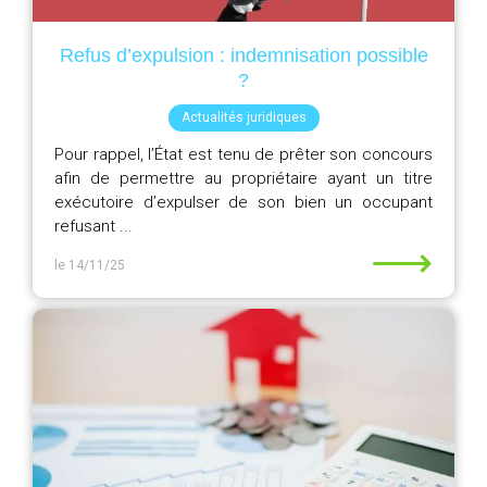
Refus d’expulsion : indemnisation possible
?
Actualités juridiques
Pour rappel, l’État est tenu de prêter son concours
afin de permettre au propriétaire ayant un titre
exécutoire d’expulser de son bien un occupant
refusant ...
⟶
le 14/11/25