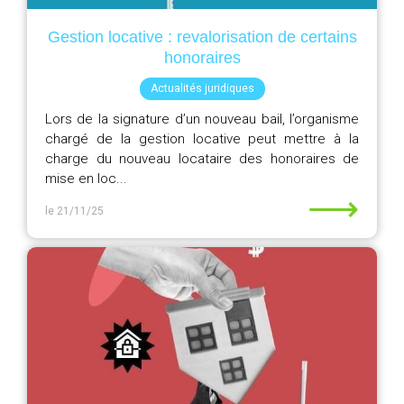
Gestion locative : revalorisation de certains
honoraires
Actualités juridiques
Lors de la signature d’un nouveau bail, l’organisme
chargé de la gestion locative peut mettre à la
charge du nouveau locataire des honoraires de
mise en loc...
⟶
le 21/11/25